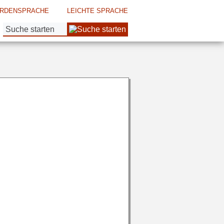
RDENSPRACHE
LEICHTE SPRACHE
Suche: