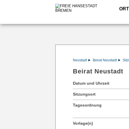
ORT
Neustadt
Beirat Neustadt
Sitz
Beirat Neustadt
Datum und Uhrzeit
Sitzungsort
Tagesordnung
Vorlage(n)