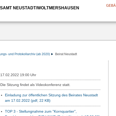
GEBÄ
SAMT NEUSTADT/WOLTMERSHAUSEN
ungs- und Protokollarchiv (ab 2020)
Beirat Neustadt
17.02.2022 19:00 Uhr
Die Sitzung findet als Videokonferenz statt.
Einladung zur öffentlichen Sitzung des Beirates Neustadt
am 17.02.2022
(pdf, 22 KB)
TOP 3 - Stellungnahme zum "Kornquartier",