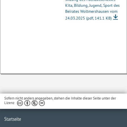
Kita, Bildung, Jugend, Sport des
Beirates Woltmershausen vom
24.03.2025
(pdf, 141.1 KB)
Sofern nicht anders angegeben, stehen die Inhalte dieser Seite unter der
Lizenz
Startseite