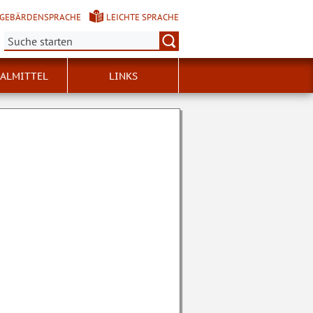
GEBÄRDENSPRACHE
LEICHTE SPRACHE
Suche:
ALMITTEL
LINKS