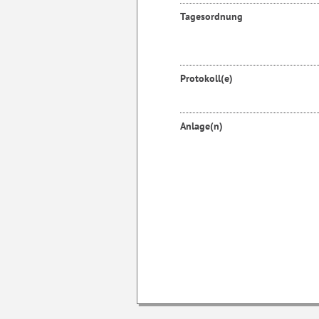
Tagesordnung
Protokoll(e)
Anlage(n)