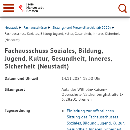
Suche:
Neustadt
Fachausschüsse
Sitzungs- und Protokollarchiv (ab 2020)
Fachausschuss Soziales, Bildung, Jugend, Kultur, Gesundheit, Inneres, Sicherheit
(Neustadt)
Fachausschuss Soziales, Bildung,
Jugend, Kultur, Gesundheit, Inneres,
Sicherheit (Neustadt)
Datum und Uhrzeit
14.11.2024 18:30 Uhr
Sitzungsort
Aula der Wilhelm-Kaisen-
Oberschule, Valckenburghstraße 1-
3, 28201 Bremen
Tagesordnung
Einladung zur öffentlichen
Sitzung des Fachausschusses
Soziales, Bildung, Jugend, Kultur,
Gesundheit, Inneres, Sicherheit