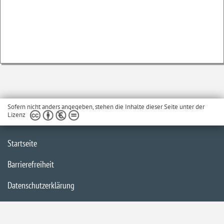
Sofern nicht anders angegeben, stehen die Inhalte dieser Seite unter der
Lizenz
Startseite
Barrierefreiheit
Datenschutzerklärung
Impressum