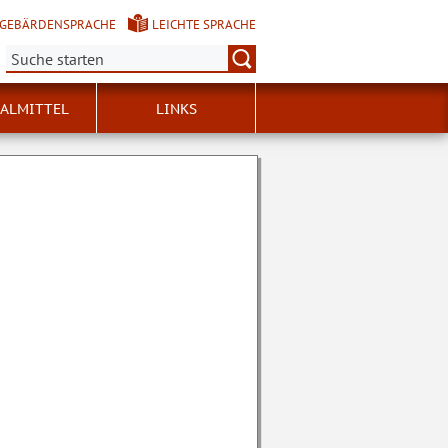
GEBÄRDENSPRACHE
LEICHTE SPRACHE
Suche:
ALMITTEL
LINKS