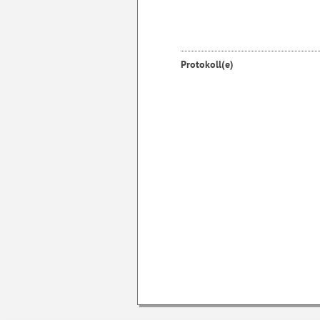
Protokoll(e)