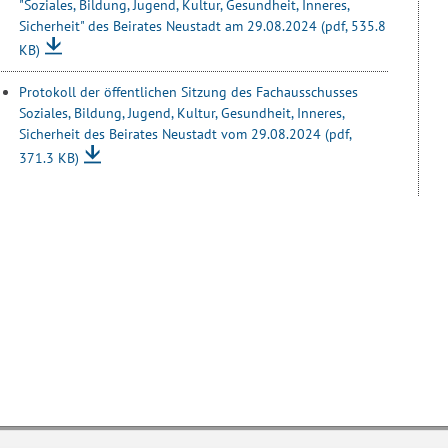
"Soziales, Bildung, Jugend, Kultur, Gesundheit, Inneres,
Sicherheit" des Beirates Neustadt am 29.08.2024
(pdf, 535.8
KB)
Protokoll der öffentlichen Sitzung des Fachausschusses
Soziales, Bildung, Jugend, Kultur, Gesundheit, Inneres,
Sicherheit des Beirates Neustadt vom 29.08.2024
(pdf,
371.3 KB)