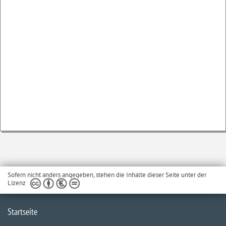
Sofern nicht anders angegeben, stehen die Inhalte dieser Seite unter der
Lizenz
Startseite