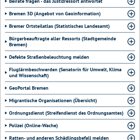
Beiräte fragen - das Justizressort antwortet
Bremen 3D (Angebot von Geoinformation)
Bremer Ortsteilatlas (Statistisches Landesamt)
Bürgerbeauftragte aller Ressorts (Stadtgemeinde
Bremen)
Defekte Straßenbeleuchtung melden
Fluglärmbeschwerden (Senatorin für Umwelt, Klima
und Wissenschaft)
GeoPortal Bremen
Migrantische Organisationen (Übersicht)
Ordnungsdienst (Streifendienst des Ordnungsamtes)
Polizei (Online-Wache)
Ratten- und anderen Schädlingsbefall melden