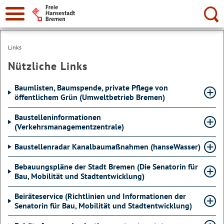
Suche:
Links
Nützliche Links
Baumlisten, Baumspende, private Pflege von
öffentlichem Grün (Umweltbetrieb Bremen)
Baustelleninformationen
(Verkehrsmanagementzentrale)
Baustellenradar Kanalbaumaßnahmen (hanseWasser)
Bebauungspläne der Stadt Bremen (Die Senatorin für
Bau, Mobilität und Stadtentwicklung)
Beiräteservice (Richtlinien und Informationen der
Senatorin für Bau, Mobilität und Stadtentwicklung)