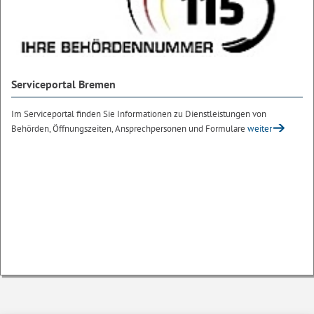
Serviceportal Bremen
Im Serviceportal finden Sie Informationen zu Dienstleistungen von
Behörden, Öffnungszeiten, Ansprechpersonen und Formulare
weiter