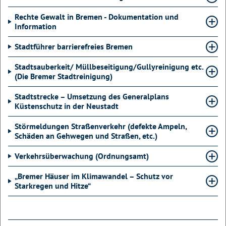
Rechte Gewalt in Bremen - Dokumentation und
Information
Stadtführer barrierefreies Bremen
Stadtsauberkeit/ Müllbeseitigung/Gullyreinigung etc.
(Die Bremer Stadtreinigung)
Stadtstrecke – Umsetzung des Generalplans
Küstenschutz in der Neustadt
Störmeldungen Straßenverkehr (defekte Ampeln,
Schäden an Gehwegen und Straßen, etc.)
Verkehrsüberwachung (Ordnungsamt)
„Bremer Häuser im Klimawandel – Schutz vor
Starkregen und Hitze“